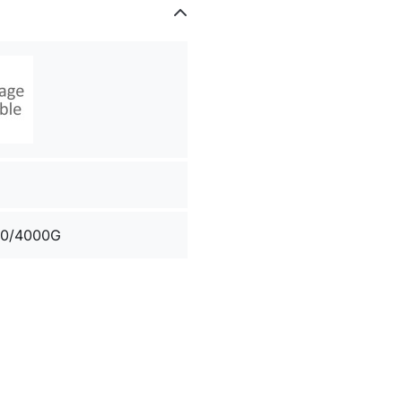
0/4000G