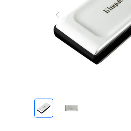
Previous