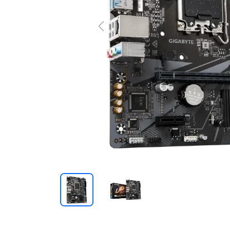
Previous