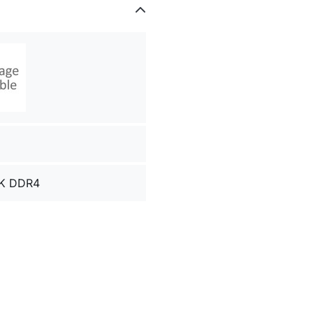
K DDR4