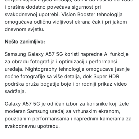
i prašine dodatno povećava sigurnost pri
svakodnevnoj upotrebi. Vision Booster tehnologija
omogućava odličnu vidljivost ekrana čak i pri jakom
dnevnom svjetlu.
Nešto zanimljivo:
Samsung Galaxy A57 5G koristi napredne AI funkcije
za obradu fotografija i optimizaciju performansi
uređaja. Nightography tehnologija omogućava jasnije
noćne fotografije sa više detalja, dok Super HDR
podrška pruža bogatije boje i prirodniji prikaz video
sadržaja.
Galaxy A57 5G je odličan izbor za korisnike koji žele
moderan Samsung uređaj sa vrhunskim ekranom,
pouzdanim performansama i naprednim kamerama za
svakodnevnu upotrebu.