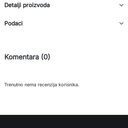
Detalji proizvoda
Podaci
Komentara (0)
Trenutno nema recenzija korisnika.