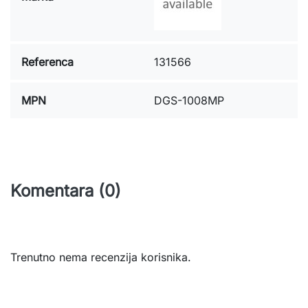
Referenca
131566
MPN
DGS-1008MP
Komentara (0)
Trenutno nema recenzija korisnika.