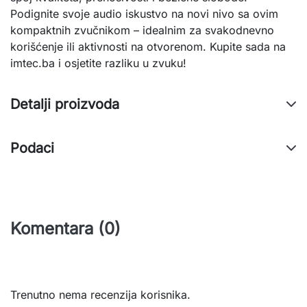
Podignite svoje audio iskustvo na novi nivo sa ovim 
kompaktnih zvučnikom – idealnim za svakodnevno 
korišćenje ili aktivnosti na otvorenom. Kupite sada na 
imtec.ba i osjetite razliku u zvuku!
Detalji proizvoda
Podaci
Komentara (0)
Trenutno nema recenzija korisnika.