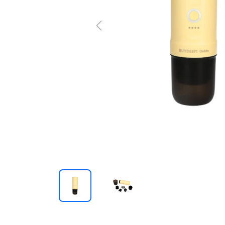
Previous