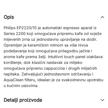
Opis
Philips EP2220/10 je automatski espresso aparat iz
Series 2200 koji omogućava pripremu kafe od svježe
mljevenih zrna uz jednostavno upravljanje na dodir.
Opremljen je keramičkim mlinom sa više nivoa
podešavanja koji omogućava prilagodbu jačine i
arome kafe prema želji. Intuitivni touch panel olakšava
korištenje, dok klasični nastavak za mlijeko
omogućava pripremu cappuccina i drugih mliječnih
napitaka. Zahvaljujući jednostavnom održavanju i
AquaClean filteru, idealan je za svakodnevnu upotrebu
u kućnim uslovima.
Detalji proizvoda