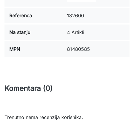
Referenca
132600
Na stanju
4 Artikli
MPN
81480585
Komentara (0)
Trenutno nema recenzija korisnika.