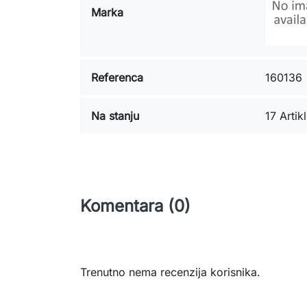
Marka
Referenca
160136
Na stanju
17 Artikl
Komentara (0)
Trenutno nema recenzija korisnika.