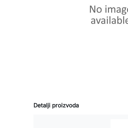
Detalji proizvoda