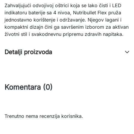
Zahvaljujući odvojivoj oštrici koja se lako čisti i LED
indikatoru baterije sa 4 nivoa, Nutribullet Flex pruža
jednostavno korištenje i održavanje. Njegov lagani i
kompaktni dizajn čini ga savršenim izborom za aktivan
životni stil i svakodnevnu pripremu zdravih napitaka.
Detalji proizvoda
Komentara (0)
Trenutno nema recenzija korisnika.