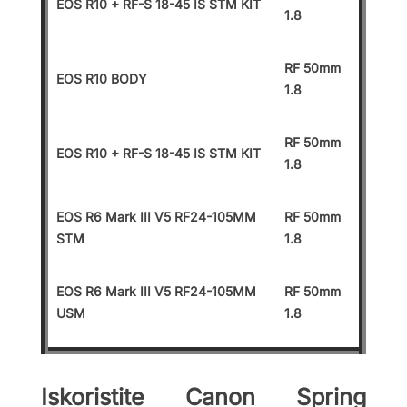
EOS R10 + RF-S 18-45 IS STM KIT
1.8
RF 50mm
EOS R10 BODY
1.8
RF 50mm
EOS R10 + RF-S 18-45 IS STM KIT
1.8
EOS R6 Mark III V5 RF24-105MM
RF 50mm
STM
1.8
EOS R6 Mark III V5 RF24-105MM
RF 50mm
USM
1.8
Iskoristite Canon Spring