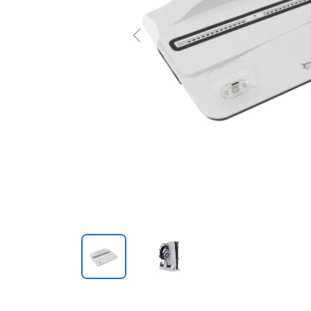
Previous