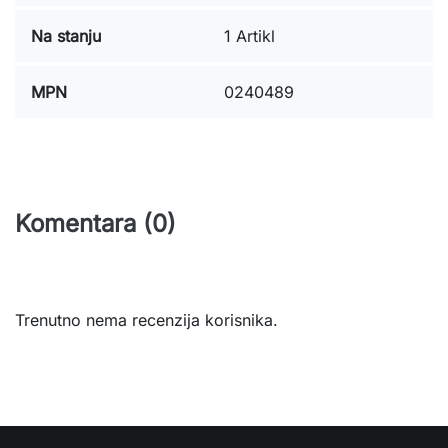
Na stanju
1 Artikl
MPN
0240489
Komentara (0)
Trenutno nema recenzija korisnika.