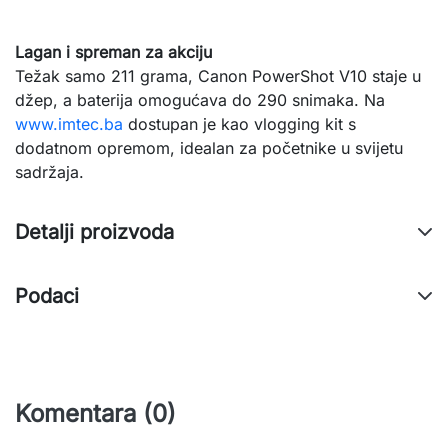
Lagan i spreman za akciju
Težak samo 211 grama, Canon PowerShot V10 staje u 
džep, a baterija omogućava do 290 snimaka. Na 
www.imtec.ba
 dostupan je kao vlogging kit s 
dodatnom opremom, idealan za početnike u svijetu 
sadržaja.
Detalji proizvoda
Podaci
Komentara (0)