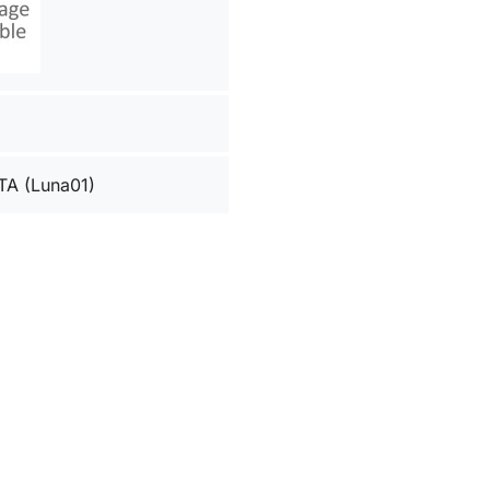
A (Luna01)