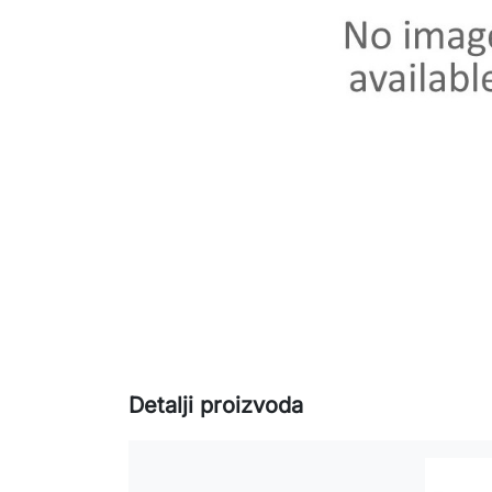
Detalji proizvoda