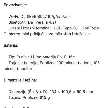
Povezivanje:
Wi-Fi: Da (IEEE 802.11b/g/n/a/ac)
Bluetooth: Da (verzija 4.2)
Ulazni i izlazni terminali: USB Type-C, HDMI Type-
C, stereo mini priključak za mikrofon i slušalice
Baterija:
Tip: Punjiva Li-ion baterija EN-EL15c
Trajanje baterije: Približno 100 minuta (video), 105
minuta (monitor)
Dimenzije i težina:
Dimenzije (Š x V x D): 134 x 100,5 x 69,5 mm
Težina: Približno 615 g