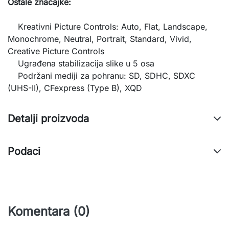
Ostale značajke:
Kreativni Picture Controls: Auto, Flat, Landscape,
Monochrome, Neutral, Portrait, Standard, Vivid,
Creative Picture Controls
Ugrađena stabilizacija slike u 5 osa
Podržani mediji za pohranu: SD, SDHC, SDXC
(UHS-II), CFexpress (Type B), XQD
Detalji proizvoda
Podaci
Komentara (0)