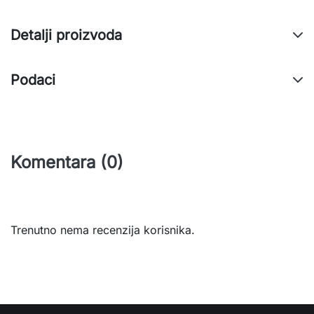
Detalji proizvoda
Podaci
Komentara (0)
Trenutno nema recenzija korisnika.