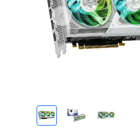
Previous