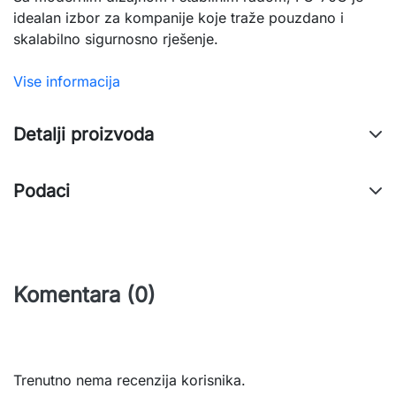
idealan izbor za kompanije koje traže pouzdano i
skalabilno sigurnosno rješenje.
Vise informacija
Detalji proizvoda
Podaci
Komentara (0)
Trenutno nema recenzija korisnika.