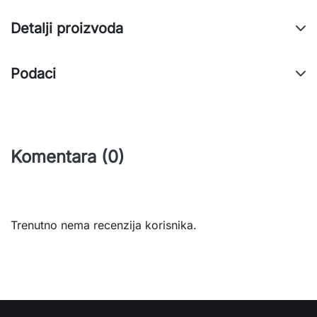
Detalji proizvoda
Podaci
Komentara (0)
Trenutno nema recenzija korisnika.