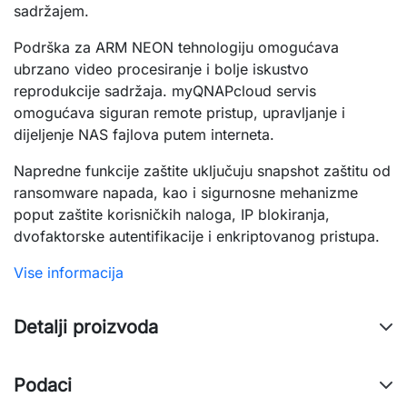
sadržajem.
Podrška za ARM NEON tehnologiju omogućava
ubrzano video procesiranje i bolje iskustvo
reprodukcije sadržaja. myQNAPcloud servis
omogućava siguran remote pristup, upravljanje i
dijeljenje NAS fajlova putem interneta.
Napredne funkcije zaštite uključuju snapshot zaštitu od
ransomware napada, kao i sigurnosne mehanizme
poput zaštite korisničkih naloga, IP blokiranja,
dvofaktorske autentifikacije i enkriptovanog pristupa.
Vise informacija
Detalji proizvoda
Podaci