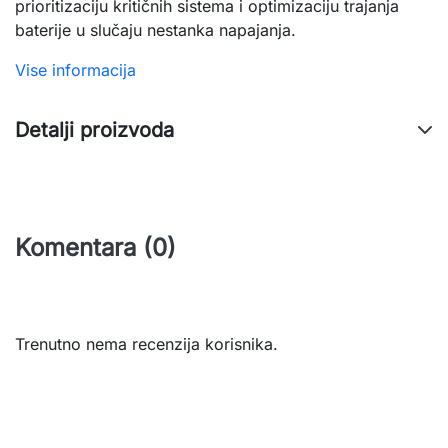
prioritizaciju kritičnih sistema i optimizaciju trajanja
baterije u slučaju nestanka napajanja.
Vise informacija
Detalji proizvoda
Komentara (0)
Trenutno nema recenzija korisnika.