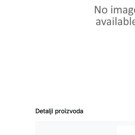
Detalji proizvoda