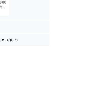
139-010-S