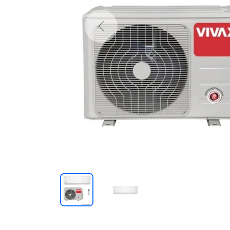
Previous