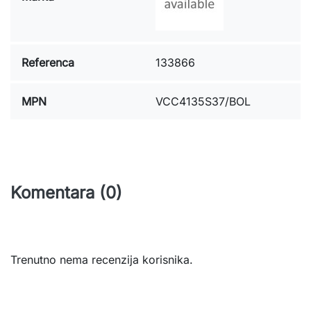
Referenca
133866
MPN
VCC4135S37/BOL
Komentara (0)
Trenutno nema recenzija korisnika.