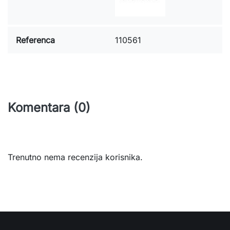
Referenca
110561
Komentara (0)
Trenutno nema recenzija korisnika.