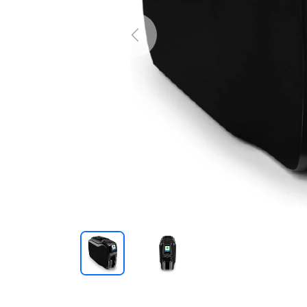
Previous