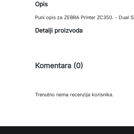
Opis
Puni opis za ZEBRA Printer ZC350. - Dual S
Detalji proizvoda
Komentara (0)
Trenutno nema recenzija korisnika.