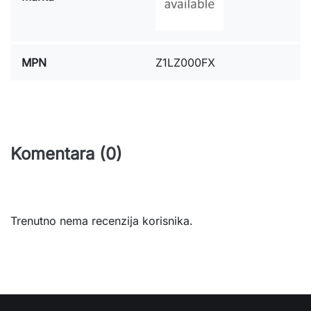
MPN
Z1LZ000FX
Komentara (0)
Trenutno nema recenzija korisnika.