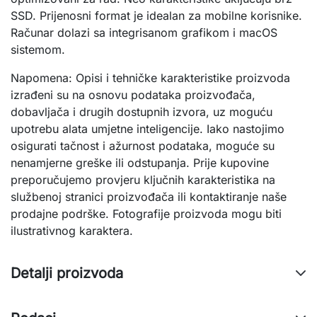
SSD. Prijenosni format je idealan za mobilne korisnike.
Računar dolazi sa integrisanom grafikom i macOS
sistemom.
Napomena: Opisi i tehničke karakteristike proizvoda
izrađeni su na osnovu podataka proizvođača,
dobavljača i drugih dostupnih izvora, uz moguću
upotrebu alata umjetne inteligencije. Iako nastojimo
osigurati tačnost i ažurnost podataka, moguće su
nenamjerne greške ili odstupanja. Prije kupovine
preporučujemo provjeru ključnih karakteristika na
službenoj stranici proizvođača ili kontaktiranje naše
prodajne podrške. Fotografije proizvoda mogu biti
ilustrativnog karaktera.
Detalji proizvoda