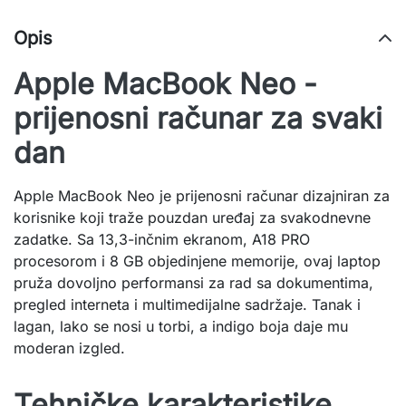
Opis
Apple MacBook Neo -
prijenosni računar za svaki
dan
Apple MacBook Neo je prijenosni računar dizajniran za
korisnike koji traže pouzdan uređaj za svakodnevne
zadatke. Sa 13,3-inčnim ekranom, A18 PRO
procesorom i 8 GB objedinjene memorije, ovaj laptop
pruža dovoljno performansi za rad sa dokumentima,
pregled interneta i multimedijalne sadržaje. Tanak i
lagan, lako se nosi u torbi, a indigo boja daje mu
moderan izgled.
Tehničke karakteristike