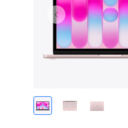
Previous