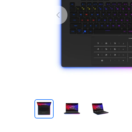
Previous