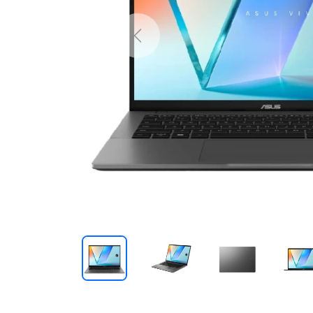
Previous