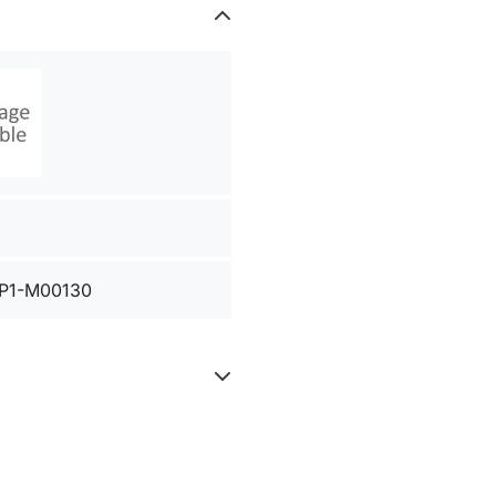
P1-M00130