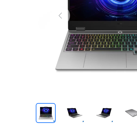
Previous