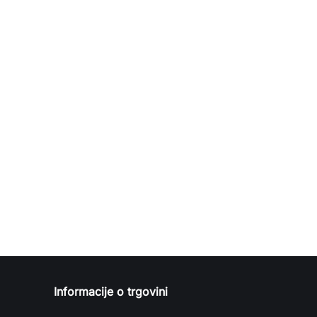
Informacije o trgovini