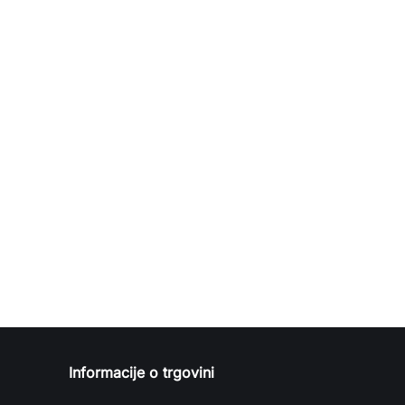
Informacije o trgovini