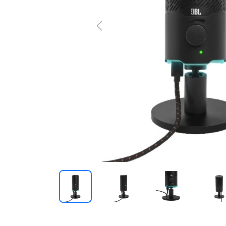
Previous