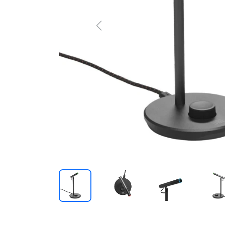
Previous