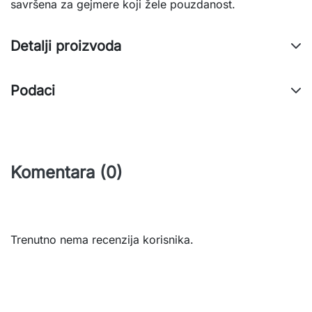
savršena za gejmere koji žele pouzdanost.
Detalji proizvoda
Podaci
Komentara (0)
Trenutno nema recenzija korisnika.