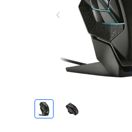
Previous