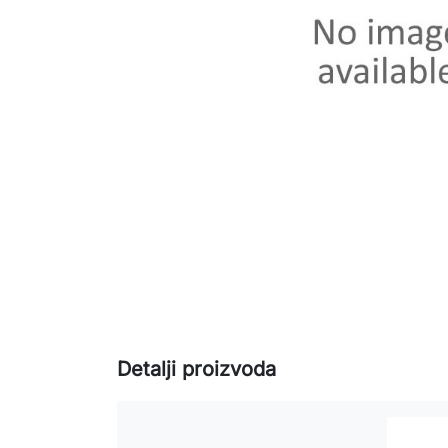
Detalji proizvoda