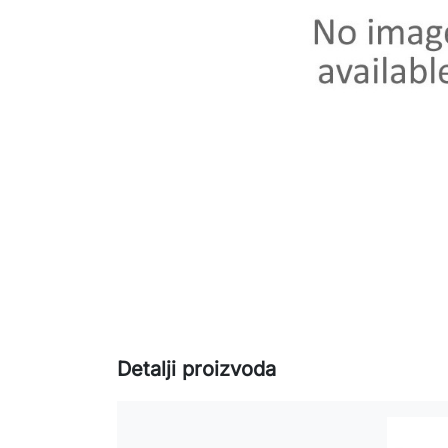
Detalji proizvoda