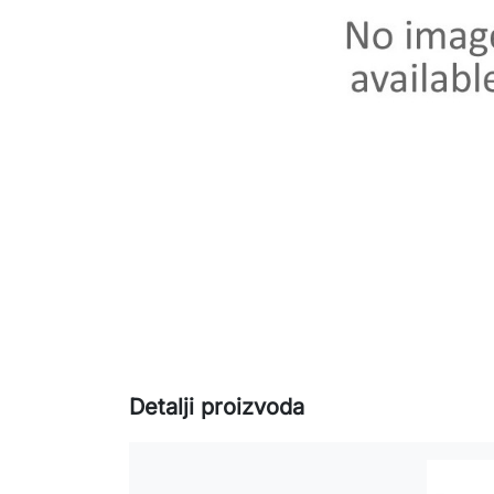
Detalji proizvoda