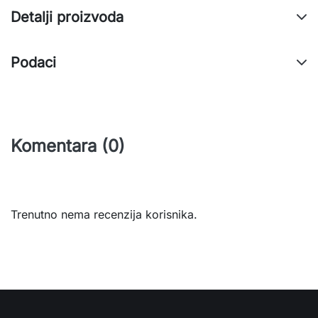
Detalji proizvoda
Podaci
Komentara (0)
Trenutno nema recenzija korisnika.