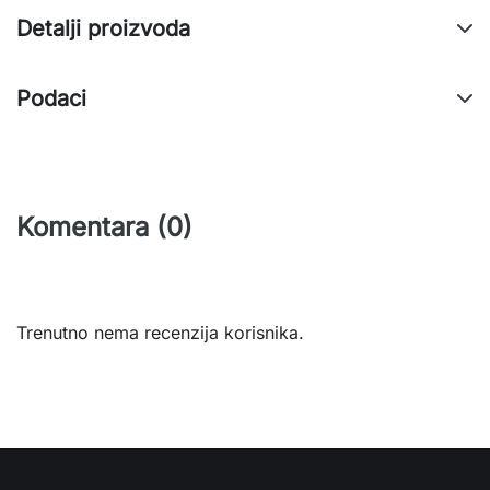
Detalji proizvoda
Podaci
Komentara (0)
Trenutno nema recenzija korisnika.