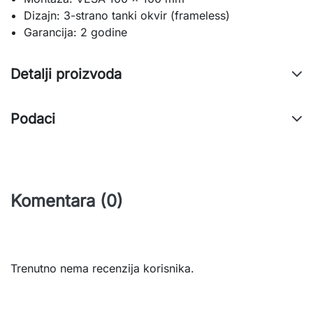
Dizajn: 3-strano tanki okvir (frameless)
Garancija: 2 godine
Detalji proizvoda
Podaci
Komentara (0)
Trenutno nema recenzija korisnika.