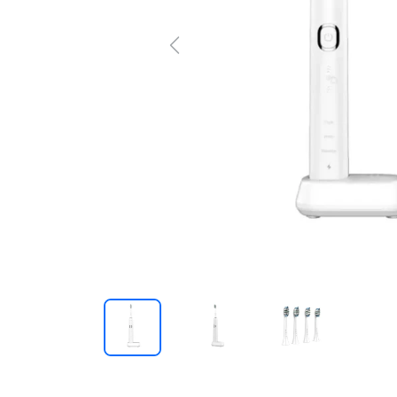
Previous