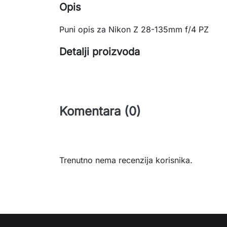
Opis
Puni opis za Nikon Z 28-135mm f/4 PZ
Detalji proizvoda
Komentara (0)
Trenutno nema recenzija korisnika.