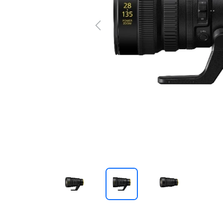
Previous