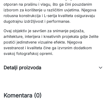
otporan na prašinu i vlagu, što ga čini pouzdanim
izborom za korištenje u različitim uvjetima. Njegova
robusna konstrukcija i L-serija kvaliteta osiguravaju
dugotrajnu izdržljivost i performanse.
Ovaj objektiv je savršen za snimanje pejzaža,
arhitekture, interijera i kreativnih projekata gdje želite
postići jedinstvene vizualne efekte. Njegova
svestranost i kvaliteta čine ga izvrsnim dodatkom
svakoj fotografskoj opremi.
Detalji proizvoda
Komentara (0)