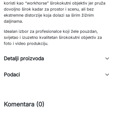
koristi kao “workhorse” širokokutni objektiv jer pruža
dovoljno širok kadar za prostor i scenu, ali bez
ekstremne distorzije koja dolazi sa širim žižnim
daljinama.
Idealan izbor za profesionalce koji žele pouzdan,
svijetao i izuzetno kvalitetan širokokutni objektiv za
foto i video produkciju.
Detalji proizvoda
Podaci
Komentara (0)