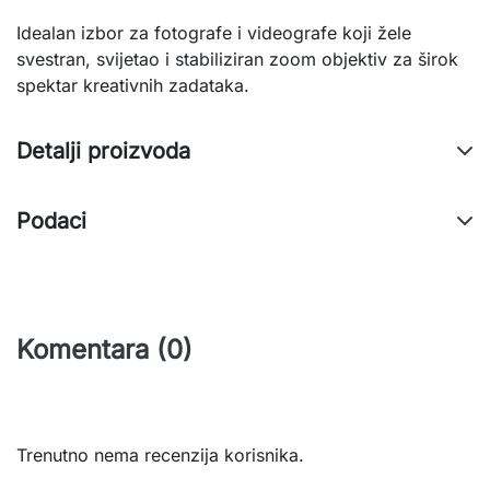
Idealan izbor za fotografe i videografe koji žele
svestran, svijetao i stabiliziran zoom objektiv za širok
spektar kreativnih zadataka.
Detalji proizvoda
Podaci
Komentara (0)
Trenutno nema recenzija korisnika.